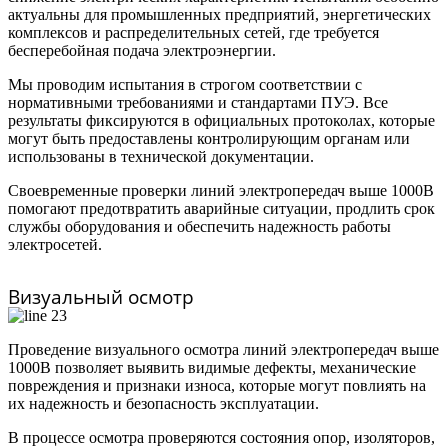
актуальны для промышленных предприятий, энергетических
комплексов и распределительных сетей, где требуется
бесперебойная подача электроэнергии.
Мы проводим испытания в строгом соответствии с
нормативными требованиями и стандартами ПУЭ. Все
результаты фиксируются в официальных протоколах, которые
могут быть предоставлены контролирующим органам или
использованы в технической документации.
Своевременные проверки линий электропередач выше 1000В
помогают предотвратить аварийные ситуации, продлить срок
службы оборудования и обеспечить надежность работы
электросетей.
Визуальный осмотр
Проведение визуального осмотра линий электропередач выше
1000В позволяет выявить видимые дефекты, механические
повреждения и признаки износа, которые могут повлиять на
их надежность и безопасность эксплуатации.
В процессе осмотра проверяются состояния опор, изоляторов,