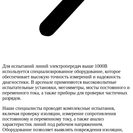
Для испытаний линий электропередач выше 1000В
используется специализированное оборудование, которое
обеспечивает высокую точность измерений и надежность
диагностики. В арсенале применяются высоковольтные
испытательные установки, мегомметры, мосты постоянного и
переменного тока, а также приборы для проверки частичных
разрядов.
Наши специалисты проводят комплексные испытания,
включая проверку изоляции, измерение сопротивления
постоянному и переменному току, а также анализ
характеристик линий под рабочим напряжением.
Оборудование позволяет выявлять повреждения изоляции,