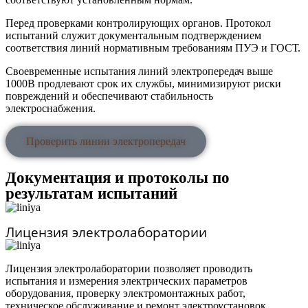
Перед проверками контролирующих органов. Протокол
испытаний служит документальным подтверждением
соответствия линий нормативным требованиям ПУЭ и ГОСТ.
Своевременные испытания линий электропередач выше
1000В продлевают срок их службы, минимизируют риски
повреждений и обеспечивают стабильность
электроснабжения.
Проверить линии электропередач
Документация и протоколы по
результатам испытаний
Лицензия электролаборатории
Лицензия электролаборатории позволяет проводить
испытания и измерения электрических параметров
оборудования, проверку электромонтажных работ,
техническое обслуживание и ремонт электроустановок,