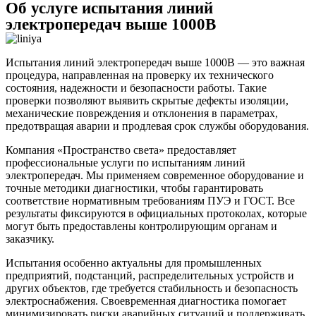
Об услуге испытания линий
электропередач выше 1000В
Испытания линий электропередач выше 1000В — это важная
процедура, направленная на проверку их технического
состояния, надежности и безопасности работы. Такие
проверки позволяют выявить скрытые дефекты изоляции,
механические повреждения и отклонения в параметрах,
предотвращая аварии и продлевая срок службы оборудования.
Компания «Пространство света» предоставляет
профессиональные услуги по испытаниям линий
электропередач. Мы применяем современное оборудование и
точные методики диагностики, чтобы гарантировать
соответствие нормативным требованиям ПУЭ и ГОСТ. Все
результаты фиксируются в официальных протоколах, которые
могут быть предоставлены контролирующим органам и
заказчику.
Испытания особенно актуальны для промышленных
предприятий, подстанций, распределительных устройств и
других объектов, где требуется стабильность и безопасность
электроснабжения. Своевременная диагностика помогает
минимизировать риски аварийных ситуаций и поддерживать