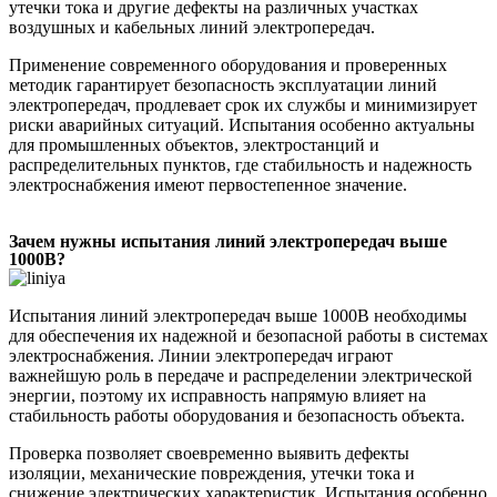
утечки тока и другие дефекты на различных участках
воздушных и кабельных линий электропередач.
Применение современного оборудования и проверенных
методик гарантирует безопасность эксплуатации линий
электропередач, продлевает срок их службы и минимизирует
риски аварийных ситуаций. Испытания особенно актуальны
для промышленных объектов, электростанций и
распределительных пунктов, где стабильность и надежность
электроснабжения имеют первостепенное значение.
Зачем нужны испытания линий электропередач выше
1000В?
Испытания линий электропередач выше 1000В необходимы
для обеспечения их надежной и безопасной работы в системах
электроснабжения. Линии электропередач играют
важнейшую роль в передаче и распределении электрической
энергии, поэтому их исправность напрямую влияет на
стабильность работы оборудования и безопасность объекта.
Проверка позволяет своевременно выявить дефекты
изоляции, механические повреждения, утечки тока и
снижение электрических характеристик. Испытания особенно