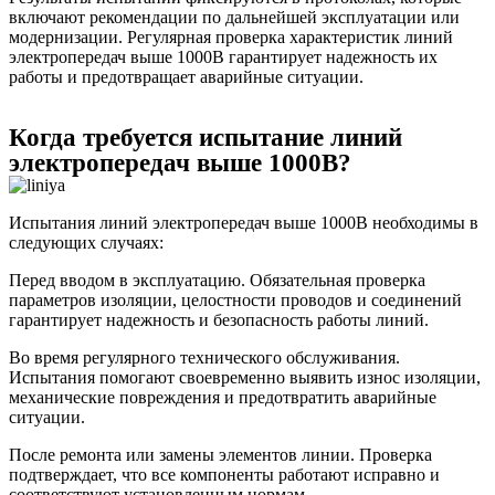
включают рекомендации по дальнейшей эксплуатации или
модернизации. Регулярная проверка характеристик линий
электропередач выше 1000В гарантирует надежность их
работы и предотвращает аварийные ситуации.
Когда требуется испытание линий
электропередач выше 1000В?
Испытания линий электропередач выше 1000В необходимы в
следующих случаях:
Перед вводом в эксплуатацию. Обязательная проверка
параметров изоляции, целостности проводов и соединений
гарантирует надежность и безопасность работы линий.
Во время регулярного технического обслуживания.
Испытания помогают своевременно выявить износ изоляции,
механические повреждения и предотвратить аварийные
ситуации.
После ремонта или замены элементов линии. Проверка
подтверждает, что все компоненты работают исправно и
соответствуют установленным нормам.