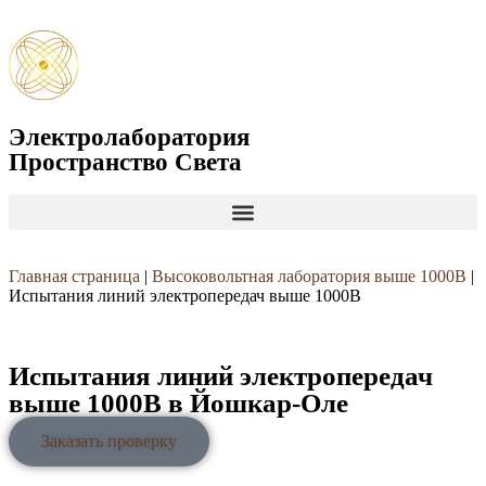
Электролаборатория
Пространство Света
Главная страница
|
Высоковольтная лаборатория выше 1000В
|
Испытания линий электропередач выше 1000В
Испытания линий электропередач
выше 1000В в Йошкар-Оле
Заказать проверку