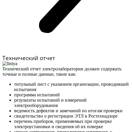
Технический отчет
Технический отчет электролаборатории должен содержать
точные и полные данные, такие как:
титульный лист с указанием организации, проводившей
испытания
программа испытаний
результаты испытаний и измерений
электрооборудования
ведомость дефектов и замечаний по итогам проверки
свидетельство о регистрации ЭТЛ в Ростехнадзоре
перечень приборов, применяемых при проверке
электроустановки и сведения об их поверке
список сотрудников, проводивших измерения, с