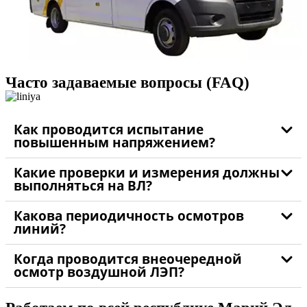
Часто задаваемые вопросы (FAQ)
Как проводится испытание
повышенным напряжением?
Какие проверки и измерения должны
выполняться на ВЛ?
Какова периодичность осмотров
линий?
Когда проводится внеочередной
осмотр воздушной ЛЭП?