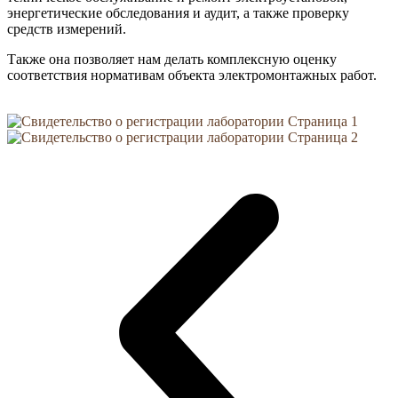
энергетические обследования и аудит, а также проверку
средств измерений.
Также она позволяет нам делать комплексную оценку
соответствия нормативам объекта электромонтажных работ.