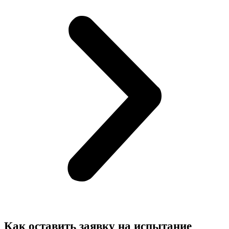
Как оставить заявку на испытание