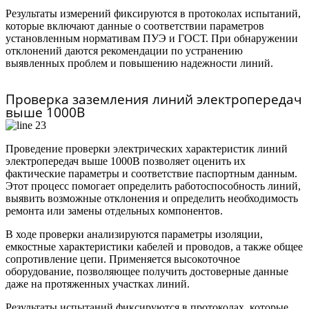
Результаты измерений фиксируются в протоколах испытаний,
которые включают данные о соответствии параметров
установленным нормативам ПУЭ и ГОСТ. При обнаружении
отклонений даются рекомендации по устранению
выявленных проблем и повышению надежности линий.
Проверка заземления линий электропередач
выше 1000В
Проведение проверки электрических характеристик линий
электропередач выше 1000В позволяет оценить их
фактические параметры и соответствие паспортным данным.
Этот процесс помогает определить работоспособность линий,
выявить возможные отклонения и определить необходимость
ремонта или замены отдельных компонентов.
В ходе проверки анализируются параметры изоляции,
емкостные характеристики кабелей и проводов, а также общее
сопротивление цепи. Применяется высокоточное
оборудование, позволяющее получить достоверные данные
даже на протяженных участках линий.
Результаты испытаний фиксируются в протоколах, которые