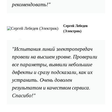
рекомендовать!"
Сергей Лебедев
(Электрик)
"Испытания линий электропередач
провели на высшем уровне. Проверили
все параметры, выявили небольшие
дефекты и сразу подсказали, как их
устранить. Очень доволен
результатом и качеством сервиса.
Спасибо!"