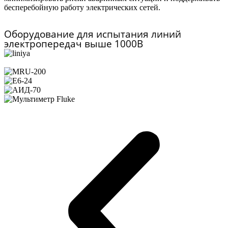
бесперебойную работу электрических сетей.
Оборудование для испытания линий
электропередач выше 1000В