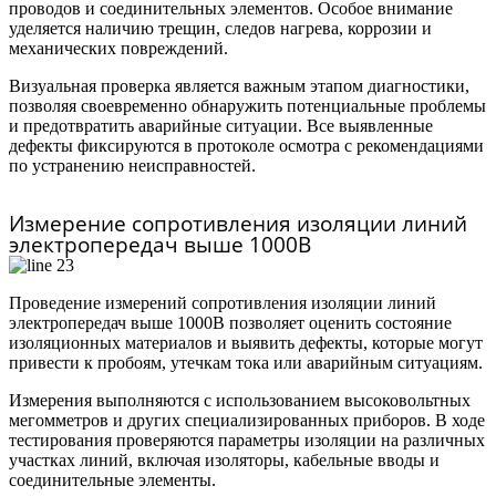
проводов и соединительных элементов. Особое внимание
уделяется наличию трещин, следов нагрева, коррозии и
механических повреждений.
Визуальная проверка является важным этапом диагностики,
позволяя своевременно обнаружить потенциальные проблемы
и предотвратить аварийные ситуации. Все выявленные
дефекты фиксируются в протоколе осмотра с рекомендациями
по устранению неисправностей.
Измерение сопротивления изоляции линий
электропередач выше 1000В
Проведение измерений сопротивления изоляции линий
электропередач выше 1000В позволяет оценить состояние
изоляционных материалов и выявить дефекты, которые могут
привести к пробоям, утечкам тока или аварийным ситуациям.
Измерения выполняются с использованием высоковольтных
мегомметров и других специализированных приборов. В ходе
тестирования проверяются параметры изоляции на различных
участках линий, включая изоляторы, кабельные вводы и
соединительные элементы.