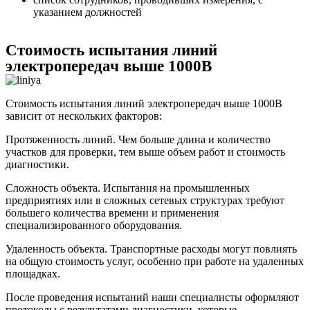
указанием должностей
Стоимость испытания линий
электропередач выше 1000В
Стоимость испытания линий электропередач выше 1000В
зависит от нескольких факторов:
Протяженность линий. Чем больше длина и количество
участков для проверки, тем выше объем работ и стоимость
диагностики.
Сложность объекта. Испытания на промышленных
предприятиях или в сложных сетевых структурах требуют
большего количества времени и применения
специализированного оборудования.
Удаленность объекта. Транспортные расходы могут повлиять
на общую стоимость услуг, особенно при работе на удаленных
площадках.
После проведения испытаний наши специалисты оформляют
протоколы с результатами диагностики, которые