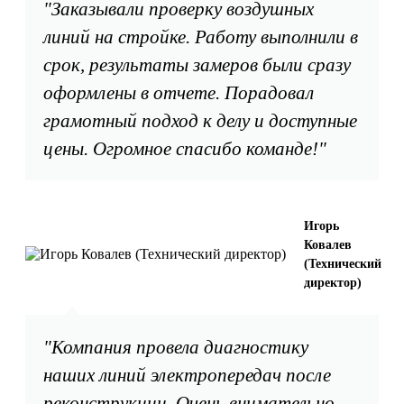
"Заказывали проверку воздушных
линий на стройке. Работу выполнили в
срок, результаты замеров были сразу
оформлены в отчете. Порадовал
грамотный подход к делу и доступные
цены. Огромное спасибо команде!"
Игорь
Ковалев
(Технический
директор)
"Компания провела диагностику
наших линий электропередач после
реконструкции. Очень внимательно