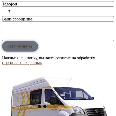
Телефон
Ваше сообщение
ОТПРАВИТЬ
Нажимая на кнопку, вы даете согласие на обработку
персональных данных