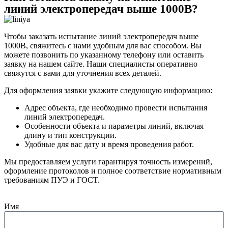
линий электропередач выше 1000В?
Чтобы заказать испытание линий электропередач выше
1000В, свяжитесь с нами удобным для вас способом. Вы
можете позвонить по указанному телефону или оставить
заявку на нашем сайте. Наши специалисты оперативно
свяжутся с вами для уточнения всех деталей.
Для оформления заявки укажите следующую информацию:
Адрес объекта, где необходимо провести испытания
линий электропередач.
Особенности объекта и параметры линий, включая
длину и тип конструкции.
Удобные для вас дату и время проведения работ.
Мы предоставляем услуги гарантируя точность измерений,
оформление протоколов и полное соответствие нормативным
требованиям ПУЭ и ГОСТ.
Имя