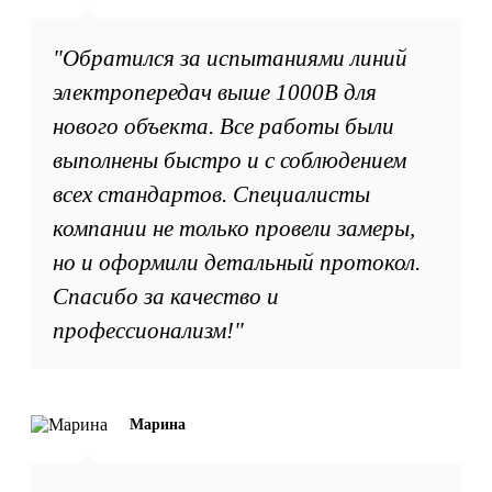
"Обратился за испытаниями линий
электропередач выше 1000В для
нового объекта. Все работы были
выполнены быстро и с соблюдением
всех стандартов. Специалисты
компании не только провели замеры,
но и оформили детальный протокол.
Спасибо за качество и
профессионализм!"
Марина