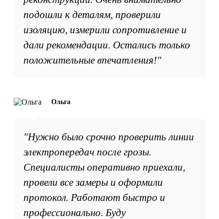
подошли к деталям, проверили
изоляцию, измерили сопротивление и
дали рекомендации. Остались только
положительные впечатления!"
Ольга
"Нужно было срочно проверить линии
электропередач после грозы.
Специалисты оперативно приехали,
провели все замеры и оформили
протокол. Работают быстро и
профессионально. Буду