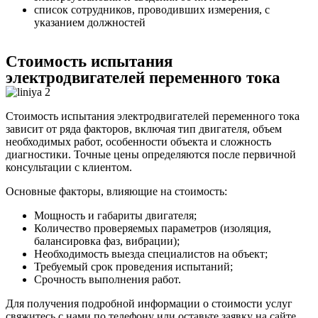
список сотрудников, проводивших измерения, с
указанием должностей
Стоимость испытания
электродвигателей переменного тока
Стоимость испытания электродвигателей переменного тока
зависит от ряда факторов, включая тип двигателя, объем
необходимых работ, особенности объекта и сложность
диагностики. Точные цены определяются после первичной
консультации с клиентом.
Основные факторы, влияющие на стоимость:
Мощность и габариты двигателя;
Количество проверяемых параметров (изоляция,
балансировка фаз, вибрации);
Необходимость выезда специалистов на объект;
Требуемый срок проведения испытаний;
Срочность выполнения работ.
Для получения подробной информации о стоимости услуг
свяжитесь с нами по телефону или оставьте заявку на сайте.