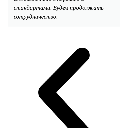
стандартами. Будем продолжать
сотрудничество.