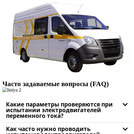
Часто задаваемые вопросы (FAQ)
Какие параметры проверяются при
испытании электродвигателей
переменного тока?
Как часто нужно проводить