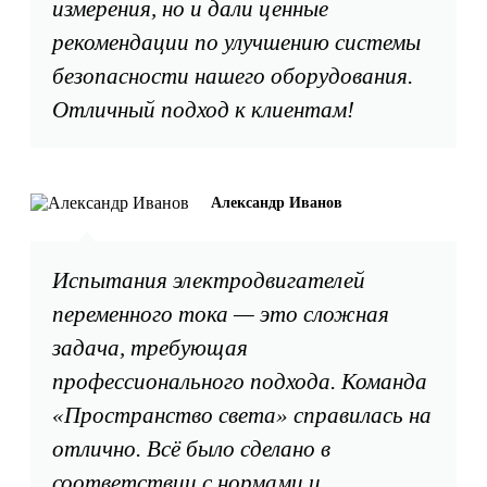
измерения, но и дали ценные
рекомендации по улучшению системы
безопасности нашего оборудования.
Отличный подход к клиентам!
Александр Иванов
Испытания электродвигателей
переменного тока — это сложная
задача, требующая
профессионального подхода. Команда
«Пространство света» справилась на
отлично. Всё было сделано в
соответствии с нормами и