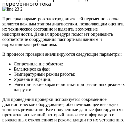
переменного тока
Проверка параметров электродвигателей переменного тока
является важным этапом диагностики, позволяющим оценить
их техническое состояние и выявить возможные
неисправности. Данная процедура помогает определить
соответствие оборудования паспортным данным и
нормативным требованиям.
В процессе проверки анализируются следующие параметры:
Сопротивление обмоток;
Балансировка фаз;
Температурный режим работы;
Уровень вибрации;
Электрические характеристики при различных режимах
нагрузки.
Для проведения проверки используется современное
диагностическое оборудование, обеспечивающее высокую
точность результатов. Все полученные данные фиксируются в
протоколе испытаний, который включает информацию о
выявленных отклонениях и рекомендации по их устранению.