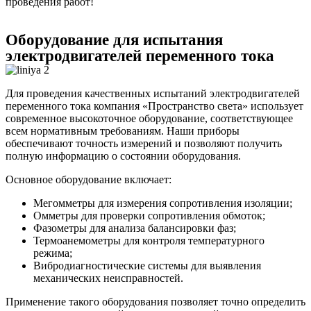
проведения работ!
Оборудование для испытания
электродвигателей переменного тока
Для проведения качественных испытаний электродвигателей
переменного тока компания «Пространство света» использует
современное высокоточное оборудование, соответствующее
всем нормативным требованиям. Наши приборы
обеспечивают точность измерений и позволяют получить
полную информацию о состоянии оборудования.
Основное оборудование включает:
Мегомметры для измерения сопротивления изоляции;
Омметры для проверки сопротивления обмоток;
Фазометры для анализа балансировки фаз;
Термоанемометры для контроля температурного
режима;
Вибродиагностические системы для выявления
механических неисправностей.
Применение такого оборудования позволяет точно определить