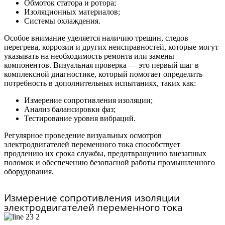
Обмоток статора и ротора;
Изоляционных материалов;
Системы охлаждения.
Особое внимание уделяется наличию трещин, следов
перегрева, коррозии и других неисправностей, которые могут
указывать на необходимость ремонта или замены
компонентов. Визуальная проверка — это первый шаг в
комплексной диагностике, который помогает определить
потребность в дополнительных испытаниях, таких как:
Измерение сопротивления изоляции;
Анализ балансировки фаз;
Тестирование уровня вибраций.
Регулярное проведение визуальных осмотров
электродвигателей переменного тока способствует
продлению их срока службы, предотвращению внезапных
поломок и обеспечению безопасной работы промышленного
оборудования.
Измерение сопротивления изоляции
электродвигателей переменного тока