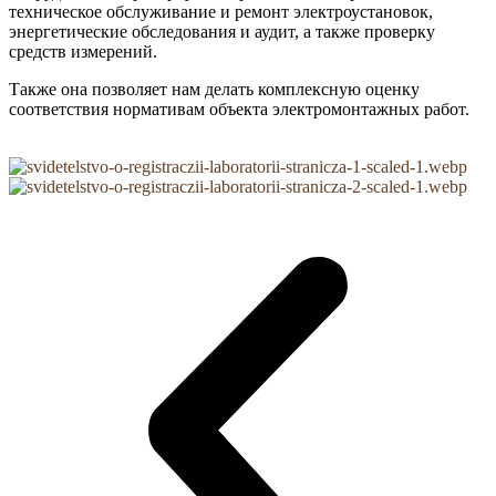
техническое обслуживание и ремонт электроустановок,
энергетические обследования и аудит, а также проверку
средств измерений.
Также она позволяет нам делать комплексную оценку
соответствия нормативам объекта электромонтажных работ.