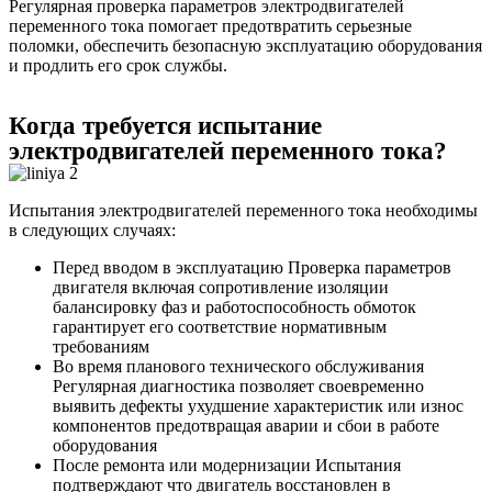
Регулярная проверка параметров электродвигателей
переменного тока помогает предотвратить серьезные
поломки, обеспечить безопасную эксплуатацию оборудования
и продлить его срок службы.
Когда требуется испытание
электродвигателей переменного тока?
Испытания электродвигателей переменного тока необходимы
в следующих случаях:
Перед вводом в эксплуатацию Проверка параметров
двигателя включая сопротивление изоляции
балансировку фаз и работоспособность обмоток
гарантирует его соответствие нормативным
требованиям
Во время планового технического обслуживания
Регулярная диагностика позволяет своевременно
выявить дефекты ухудшение характеристик или износ
компонентов предотвращая аварии и сбои в работе
оборудования
После ремонта или модернизации Испытания
подтверждают что двигатель восстановлен в