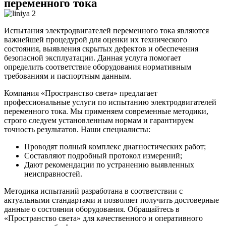
переменного тока
Испытания электродвигателей переменного тока являются
важнейшей процедурой для оценки их технического
состояния, выявления скрытых дефектов и обеспечения
безопасной эксплуатации. Данная услуга помогает
определить соответствие оборудования нормативным
требованиям и паспортным данным.
Компания «Пространство света» предлагает
профессиональные услуги по испытанию электродвигателей
переменного тока. Мы применяем современные методики,
строго следуем установленным нормам и гарантируем
точность результатов. Наши специалисты:
Проводят полный комплекс диагностических работ;
Составляют подробный протокол измерений;
Дают рекомендации по устранению выявленных
неисправностей.
Методика испытаний разработана в соответствии с
актуальными стандартами и позволяет получить достоверные
данные о состоянии оборудования. Обращайтесь в
«Пространство света» для качественного и оперативного