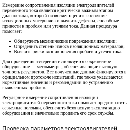
Измерение сопротивления изоляции электродвигателей
переменного тока является критически важным этапом
диагностики, который позволяет оценить состояние
изоляционных материалов и выявить дефекты, способные
привести к пробоям или утечкам тока. Данная процедура
помогает:
Обнаружить механические повреждения изоляции;
Определить степень износа изоляционных материалов;
Выявить риски возникновения пробоев и утечек тока.
Для проведения измерений используется современное
оборудование — мегомметры, обеспечивающие высокую
точность результатов. Все полученные данные фиксируются в
официальном протоколе испытаний, где также указываются
нормативные значения и рекомендации по устранению
выявленных проблем.
Регулярное измерение сопротивления изоляции
электродвигателей переменного тока помогает предотвратить
серьезные поломки, обеспечить безопасную эксплуатацию
оборудования и значительно продлить его срок службы.
Проверка параметров электродвигателей