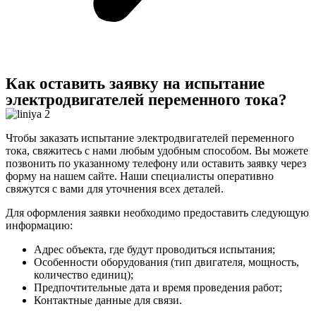
Как оставить заявку на испытание
электродвигателей переменного тока?
Чтобы заказать испытание электродвигателей переменного
тока, свяжитесь с нами любым удобным способом. Вы можете
позвонить по указанному телефону или оставить заявку через
форму на нашем сайте. Наши специалисты оперативно
свяжутся с вами для уточнения всех деталей.
Для оформления заявки необходимо предоставить следующую
информацию:
Адрес объекта, где будут проводиться испытания;
Особенности оборудования (тип двигателя, мощность,
количество единиц);
Предпочтительные дата и время проведения работ;
Контактные данные для связи.