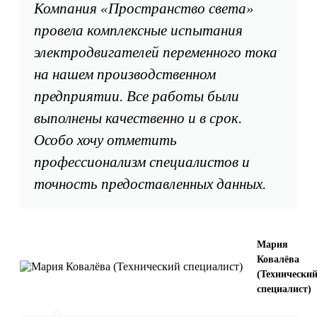
Компания «Пространство света»
провела комплексные испытания
электродвигателей переменного тока
на нашем производственном
предприятии. Все работы были
выполнены качественно и в срок.
Особо хочу отметить
профессионализм специалистов и
точность предоставленных данных.
Мария
Ковалёва
(Технически
специалист)