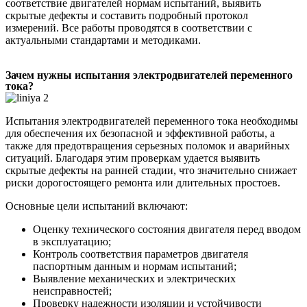
соответствие двигателей нормам испытаний, выявить
скрытые дефекты и составить подробный протокол
измерений. Все работы проводятся в соответствии с
актуальными стандартами и методиками.
Зачем нужны испытания электродвигателей переменного
тока?
Испытания электродвигателей переменного тока необходимы
для обеспечения их безопасной и эффективной работы, а
также для предотвращения серьезных поломок и аварийных
ситуаций. Благодаря этим проверкам удается выявить
скрытые дефекты на ранней стадии, что значительно снижает
риски дорогостоящего ремонта или длительных простоев.
Основные цели испытаний включают:
Оценку технического состояния двигателя перед вводом
в эксплуатацию;
Контроль соответствия параметров двигателя
паспортным данным и нормам испытаний;
Выявление механических и электрических
неисправностей;
Проверку надежности изоляции и устойчивости