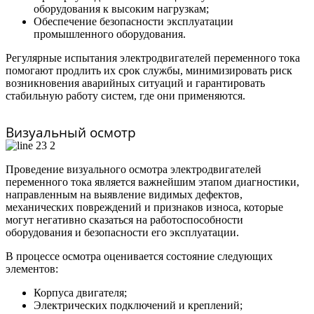
оборудования к высоким нагрузкам;
Обеспечение безопасности эксплуатации
промышленного оборудования.
Регулярные испытания электродвигателей переменного тока
помогают продлить их срок службы, минимизировать риск
возникновения аварийных ситуаций и гарантировать
стабильную работу систем, где они применяются.
Визуальный осмотр
Проведение визуального осмотра электродвигателей
переменного тока является важнейшим этапом диагностики,
направленным на выявление видимых дефектов,
механических повреждений и признаков износа, которые
могут негативно сказаться на работоспособности
оборудования и безопасности его эксплуатации.
В процессе осмотра оценивается состояние следующих
элементов:
Корпуса двигателя;
Электрических подключений и креплений;