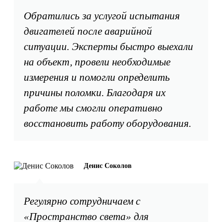
Обратились за услугой испытания
двигателей после аварийной
ситуации. Эксперты быстро выехали
на объект, провели необходимые
измерения и помогли определить
причины поломки. Благодаря их
работе мы смогли оперативно
восстановить работу оборудования.
Денис Соколов
Регулярно сотрудничаем с
«Пространство света» для