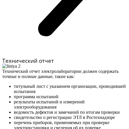
Технический отчет
Технический отчет электролаборатории должен содержать
точные и полные данные, такие как:
титульный лист с указанием организации, проводившей
испытания
программа испытаний
результаты испытаний и измерений
электрооборудования
ведомость дефектов и замечаний по итогам проверки
свидетельство о регистрации ЭТЛ в Ростехнадзоре
перечень приборов, применяемых при проверке
электроустановки и сведения об их поверке