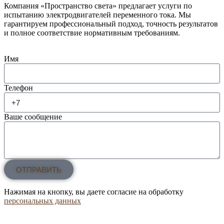
Компания «Пространство света» предлагает услуги по
испытанию электродвигателей переменного тока. Мы
гарантируем профессиональный подход, точность результатов
и полное соответствие нормативным требованиям.
Имя
Телефон
Ваше сообщение
ОТПРАВИТЬ
Нажимая на кнопку, вы даете согласие на обработку
персональных данных