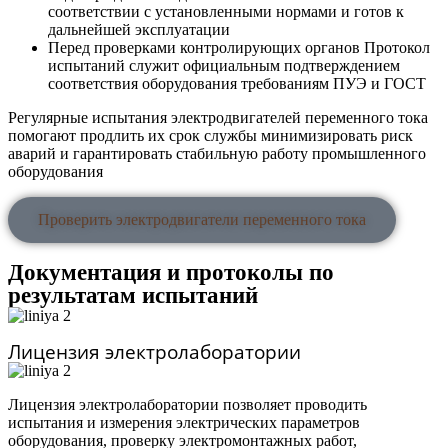
соответствии с установленными нормами и готов к
дальнейшей эксплуатации
Перед проверками контролирующих органов Протокол
испытаний служит официальным подтверждением
соответствия оборудования требованиям ПУЭ и ГОСТ
Регулярные испытания электродвигателей переменного тока
помогают продлить их срок службы минимизировать риск
аварий и гарантировать стабильную работу промышленного
оборудования
Проверить электродвигатели переменного тока
Документация и протоколы по
результатам испытаний
Лицензия электролаборатории
Лицензия электролаборатории позволяет проводить
испытания и измерения электрических параметров
оборудования, проверку электромонтажных работ,