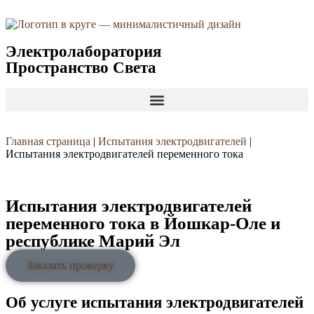
Электролаборатория
Пространство Света
Главная страница
|
Испытания электродвигателей
|
Испытания электродвигателей переменного тока
Испытания электродвигателей
переменного тока в Йошкар-Оле и
республике Марий Эл
Заказать проверку
Об услуге испытания электродвигателей