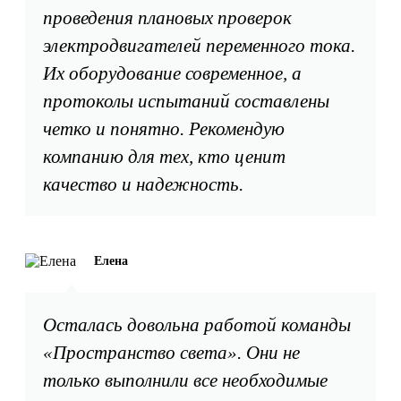
проведения плановых проверок
электродвигателей переменного тока.
Их оборудование современное, а
протоколы испытаний составлены
четко и понятно. Рекомендую
компанию для тех, кто ценит
качество и надежность.
Елена
Осталась довольна работой команды
«Пространство света». Они не
только выполнили все необходимые